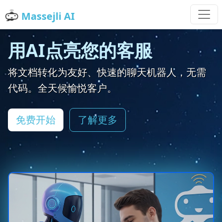
Massejli AI
Auto
用AI点亮您的客服
将文档转化为友好、快速的聊天机器人，无需
代码。全天候愉悦客户。
免费开始
了解更多