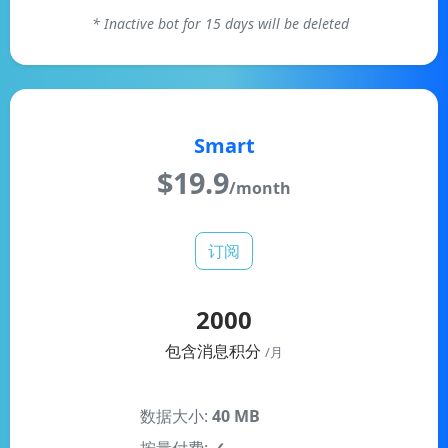
* Inactive bot for 15 days will be deleted
Smart
$
19.9
/month
订阅
2000
包含消息积分
/月
数据大小:
40 MB