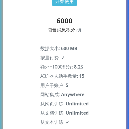
开始使用
6000
包含消息积分
/月
数据大小:
600 MB
按量付费:
✓
额外+1000积分:
8.2$
AI机器人助手数量:
15
用户子账户:
5
网站集成:
Anywhere
从网页训练:
Unlimited
从文档训练:
Unlimited
从文本训练:
✓