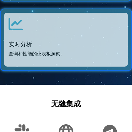
实时分析
查询和性能的仪表板洞察。
无缝集成