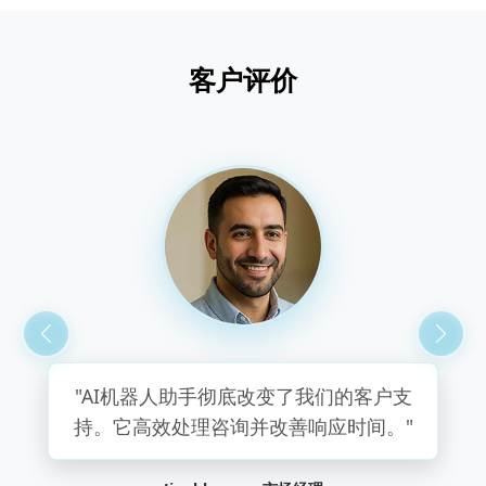
客户评价
"自从实施机器人助手以来，我们的生产
力显著提高。它用户友好且无缝集成。"