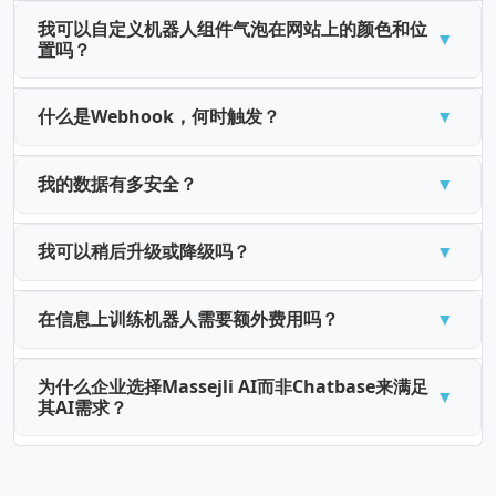
我可以自定义机器人组件气泡在网站上的颜色和位
置吗？
什么是Webhook，何时触发？
我的数据有多安全？
我可以稍后升级或降级吗？
在信息上训练机器人需要额外费用吗？
为什么企业选择Massejli AI而非Chatbase来满足
其AI需求？