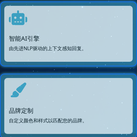
智能AI引擎
由先进NLP驱动的上下文感知回复。
品牌定制
自定义颜色和样式以匹配您的品牌。