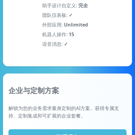
助手设计自定义:
完全
团队仪表板:
✓
外部应用:
Unlimited
机器人操作:
15
语音消息:
✓
企业与定制方案
解锁为您的业务需求量身定制的AI方案。获得专属支
持、定制集成和可扩展的企业套餐。