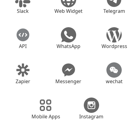
Slack
Web Widget
Telegram
API
WhatsApp
Wordpress
Zapier
Messenger
wechat
Mobile Apps
Instagram