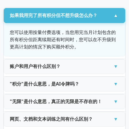
如果我用完了所有积分但不想升级怎么办？
您可以使用按量付费选项，当您用完当月计划包含的
所有积分但距离续期还有时间时，您可以在不升级到
更高计划的情况下购买额外积分。
账户和用户有什么区别？
"积分"是什么意思，是AI令牌吗？
"无限"是什么意思，真正的无限是不存在的！
网页、文档和文本训练之间有什么区别？