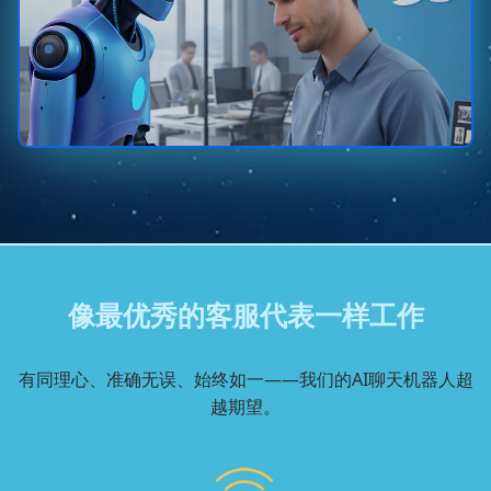
像最优秀的客服代表一样工作
有同理心、准确无误、始终如一——我们的AI聊天机器人超
越期望。