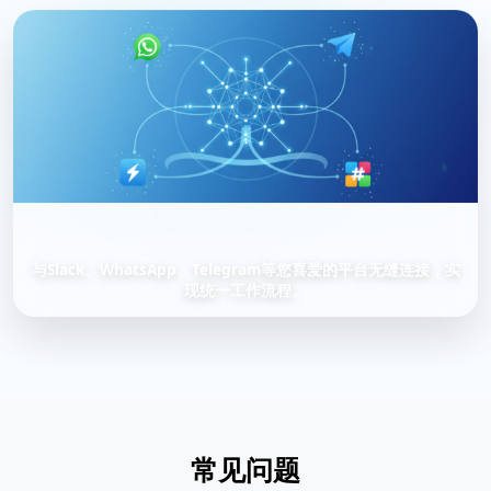
与Slack、WhatsApp、Telegram等您喜爱的平台无缝连接，实
现统一工作流程。
常见问题