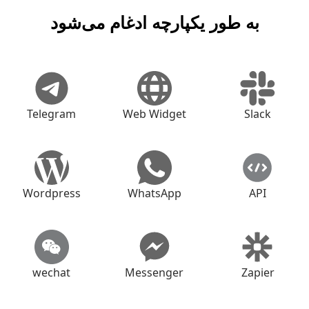
به طور یکپارچه ادغام می‌شود
Telegram
Web Widget
Slack
Wordpress
WhatsApp
API
wechat
Messenger
Zapier