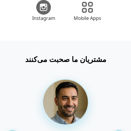
Instagram
Mobile Apps
مشتریان ما صحبت می‌کنند