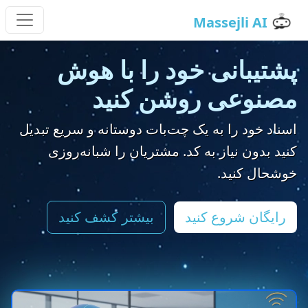
Massejli AI
Auto
پشتیبانی خود را با هوش
مصنوعی روشن کنید
اسناد خود را به یک چت‌بات دوستانه و سریع تبدیل
کنید بدون نیاز به کد. مشتریان را شبانه‌روزی
خوشحال کنید.
رایگان شروع کنید
بیشتر کشف کنید