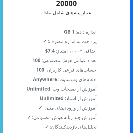
اعتبار پیام‌های شامل
/ماهانه
اندازه داده:
1 GB
پرداخت به اندازه مصرف:
✓
اضافی +۱۰۰۰ امتیاز:
7.4$
تعداد عوامل هوش مصنوعی:
100
حساب‌های فرعی کاربران:
100
ادغام‌های وب‌سایت:
Anywhere
آموزش از صفحات وب:
Unlimited
آموزش از اسناد:
Unlimited
آموزش از ورودی‌های متنی:
✓
آموزش چند زبانه هوش مصنوعی:
✓
تحلیل‌های بازدیدکنندگان:
✓
دسترسی API:
Full