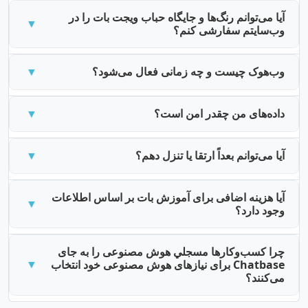
وب‌سایتم سفارشی کنم؟
وب‌هوک چیست و چه زمانی فعال می‌شود؟
داده‌های من چقدر امن است؟
آیا می‌توانم بعداً ارتقا یا تنزل دهم؟
آیا هزینه اضافی برای آموزش بات بر اساس اطلاعات
وجود دارد؟
چرا کسب‌وکارها مسجلي هوش مصنوعی را به جای
Chatbase برای نیازهای هوش مصنوعی خود انتخاب
می‌کنند؟