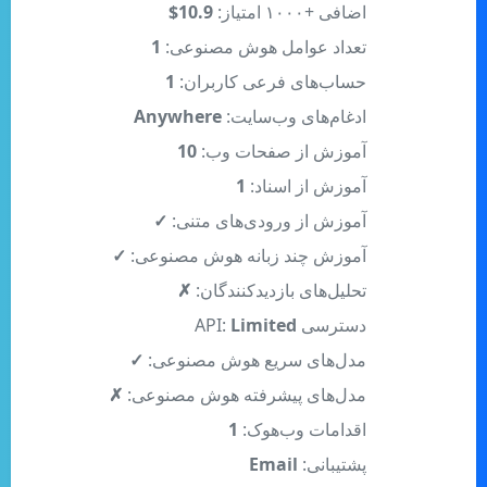
تعداد عوامل هوش مصنوعی:
1
حساب‌های فرعی کاربران:
1
ادغام‌های وب‌سایت:
Anywhere
آموزش از صفحات وب:
10
آموزش از اسناد:
1
آموزش از ورودی‌های متنی:
✓
آموزش چند زبانه هوش مصنوعی:
✓
تحلیل‌های بازدیدکنندگان:
✗
دسترسی API:
Limited
مدل‌های سریع هوش مصنوعی:
✓
مدل‌های پیشرفته هوش مصنوعی:
✗
اقدامات وب‌هوک:
1
پشتیبانی:
Email
حذف "پشتیبانی شده توسط":
✗