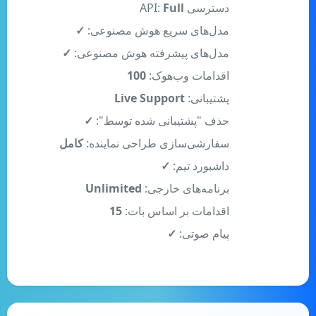
مدل‌های سریع هوش مصنوعی:
✓
مدل‌های پیشرفته هوش مصنوعی:
✓
اقدامات وب‌هوک:
100
پشتیبانی:
Live Support
حذف "پشتیبانی شده توسط":
✓
سفارشی‌سازی طراحی نماینده:
کامل
داشبورد تیم:
✓
برنامه‌های خارجی:
Unlimited
اقدامات بر اساس بات:
15
پیام صوتی:
✓