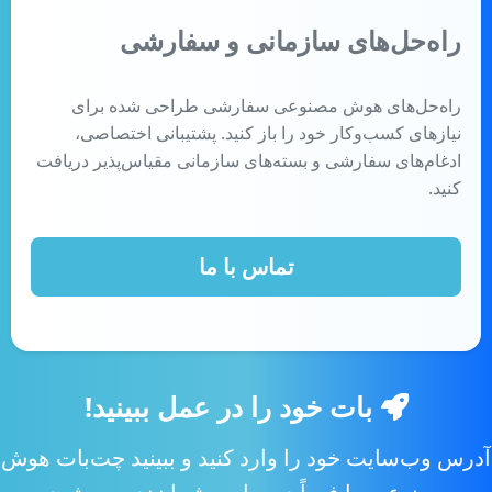
راه‌حل‌های سازمانی و سفارشی
راه‌حل‌های هوش مصنوعی سفارشی طراحی شده برای
نیازهای کسب‌وکار خود را باز کنید. پشتیبانی اختصاصی،
ادغام‌های سفارشی و بسته‌های سازمانی مقیاس‌پذیر دریافت
کنید.
تماس با ما
بات خود را در عمل ببینید!
آدرس وب‌سایت خود را وارد کنید و ببینید چت‌بات هوش
مصنوعی ما فوراً در سایت شما زنده می‌شود.