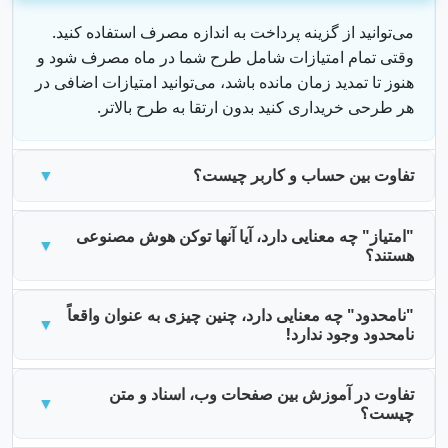
می‌توانید از گزینه پرداخت به اندازه مصرف استفاده کنید.
وقتی تمام امتیازات شامل طرح شما در ماه مصرف شود و
هنوز تا تمدید زمان مانده باشد، می‌توانید امتیازات اضافی در
هر طرحی خریداری کنید بدون ارتقا به طرح بالاتر.
تفاوت بین حساب و کاربر چیست؟
"امتیاز" چه معنایی دارد، آیا آنها توکن هوش مصنوعی
هستند؟
"نامحدود" چه معنایی دارد، چنین چیزی به عنوان واقعاً
نامحدود وجود ندارد!
تفاوت در آموزش بین صفحات وب، اسناد و متن
چیست؟
آیا می‌توانم رنگ‌ها و جایگاه حباب ویجت بات را در