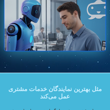
مثل بهترین نمایندگان خدمات مشتری
عمل می‌کند