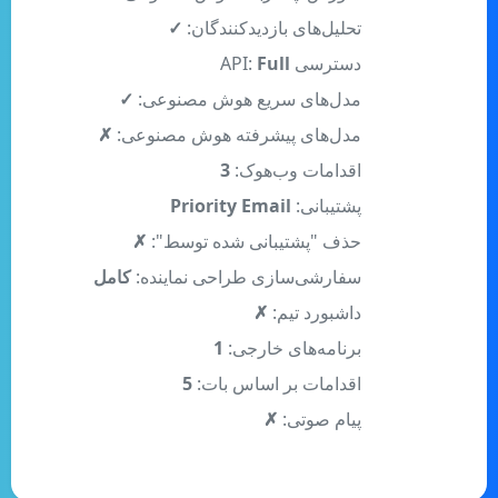
دسترسی API:
Full
مدل‌های سریع هوش مصنوعی:
✓
مدل‌های پیشرفته هوش مصنوعی:
✗
اقدامات وب‌هوک:
3
پشتیبانی:
Priority Email
حذف "پشتیبانی شده توسط":
✗
سفارشی‌سازی طراحی نماینده:
کامل
داشبورد تیم:
✗
برنامه‌های خارجی:
1
اقدامات بر اساس بات:
5
پیام صوتی:
✗