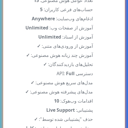
حساب‌های فرعی کاربران:
5
ادغام‌های وب‌سایت:
Anywhere
آموزش از صفحات وب:
Unlimited
آموزش از اسناد:
Unlimited
آموزش از ورودی‌های متنی:
✓
آموزش چند زبانه هوش مصنوعی:
✓
تحلیل‌های بازدیدکنندگان:
✓
دسترسی API:
Full
مدل‌های سریع هوش مصنوعی:
✓
مدل‌های پیشرفته هوش مصنوعی:
✓
اقدامات وب‌هوک:
10
پشتیبانی:
Live Support
حذف "پشتیبانی شده توسط":
✓
سفارشی‌سازی طراحی نماینده:
کامل