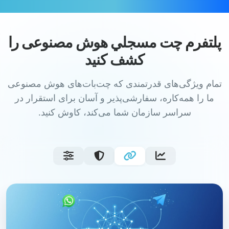
پلتفرم چت مسجلي هوش مصنوعی را
کشف کنید
تمام ویژگی‌های قدرتمندی که چت‌بات‌های هوش مصنوعی
ما را همه‌کاره، سفارشی‌پذیر و آسان برای استقرار در
سراسر سازمان شما می‌کند، کاوش کنید.