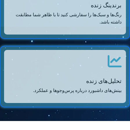
برندینگ زنده
رنگ‌ها و سبک‌ها را سفارشی کنید تا با ظاهر شما مطابقت
داشته باشد.
تحلیل‌های زنده
بینش‌های داشبورد درباره پرس‌وجوها و عملکرد.