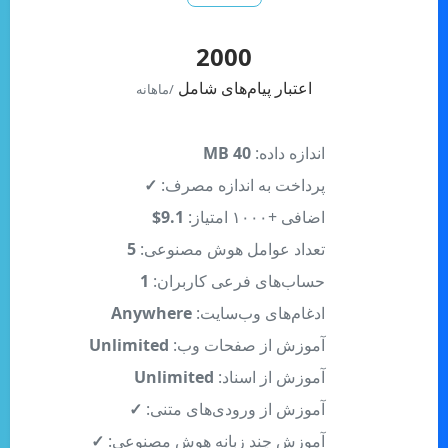
2000
اعتبار پیام‌های شامل
/ماهانه
اندازه داده:
40 MB
پرداخت به اندازه مصرف:
✓
اضافی +۱۰۰۰ امتیاز:
9.1$
تعداد عوامل هوش مصنوعی:
5
حساب‌های فرعی کاربران:
1
ادغام‌های وب‌سایت:
Anywhere
آموزش از صفحات وب:
Unlimited
آموزش از اسناد:
Unlimited
آموزش از ورودی‌های متنی:
✓
آموزش چند زبانه هوش مصنوعی:
✓
تحلیل‌های بازدیدکنندگان:
✓