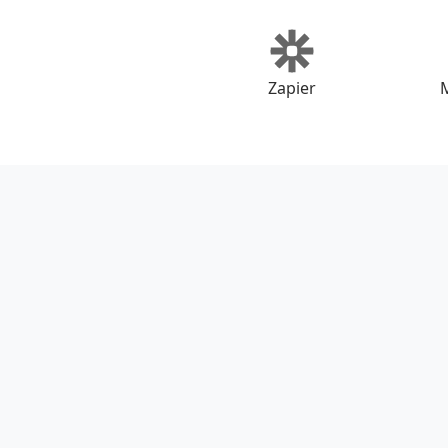
Zapier