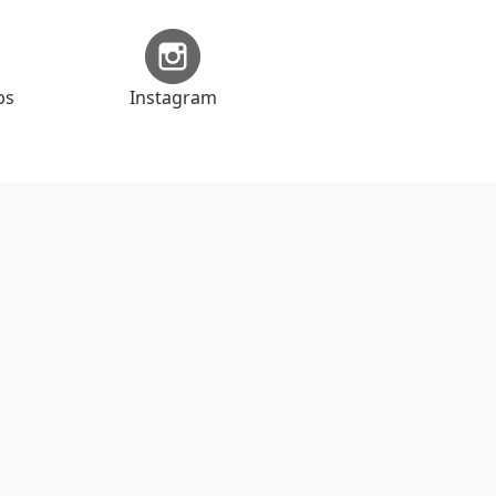
ps
Instagram