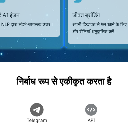
र्ट AI इंजन
जीवंत ब्रांडिंग
 NLP द्वारा संदर्भ-जागरूक उत्तर।
अपनी दिखावट से मेल खाने के लिए 
और शैलियाँ अनुकूलित करें।
निर्बाध रूप से एकीकृत करता है
Telegram
API