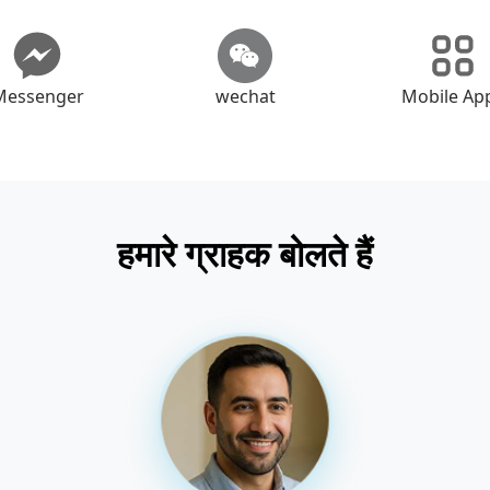
Messenger
wechat
Mobile Ap
हमारे ग्राहक बोलते हैं