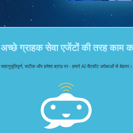
अच्छे ग्राहक सेवा एजेंटों की तरह काम क
सहानुभूतिपूर्ण, सटीक और हमेशा ब्रांड पर - हमारे AI चैटबॉट अपेक्षाओं से बेहतर।