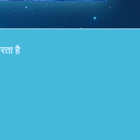
रता है