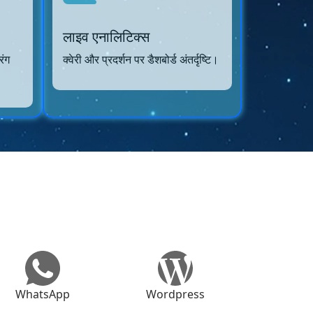
लाइव एनालिटिक्स
रंग
क्वेरी और प्रदर्शन पर डैशबोर्ड अंतर्दृष्टि।
WhatsApp
Wordpress