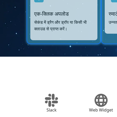
एक-क्लिक अपलोड
स्मा
सेकंड में ड्रैग और ड्रॉप या किसी भी
उन्नत
क्लाउड से प्राप्त करें।
Slack
Web Widget