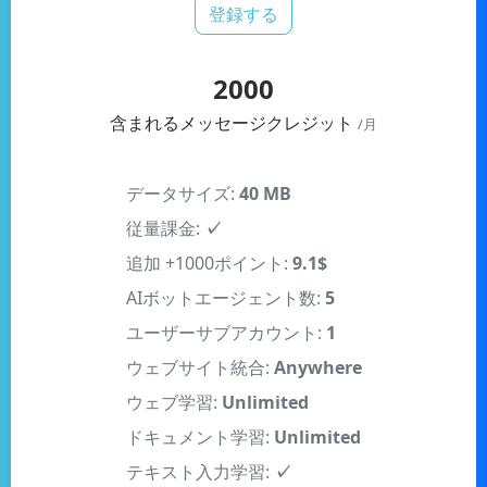
2000
含まれるメッセージクレジット
/月
データサイズ:
40 MB
従量課金:
✓
追加 +1000ポイント:
9.1$
AIボットエージェント数:
5
ユーザーサブアカウント:
1
ウェブサイト統合:
Anywhere
ウェブ学習:
Unlimited
ドキュメント学習:
Unlimited
テキスト入力学習:
✓
多言語AIトレーニング:
✓