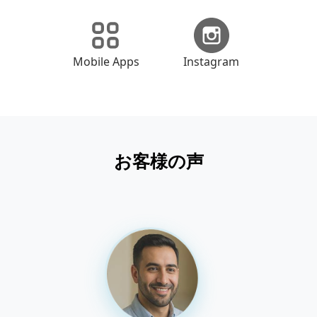
Mobile Apps
Instagram
お客様の声