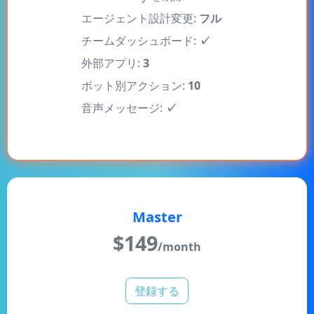
チームダッシュボード:
✓
外部アプリ:
3
ボット別アクション:
10
音声メッセージ:
✓
Master
$
149
/month
登録する