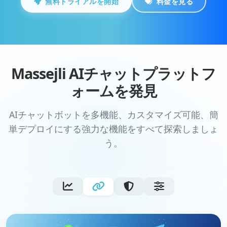
Massejli AIチャットプラットフ
ォームを発見
AIチャットボットを多機能、カスタマイズ可能、簡
単デプロイにする強力な機能をすべて探索しましょ
う。