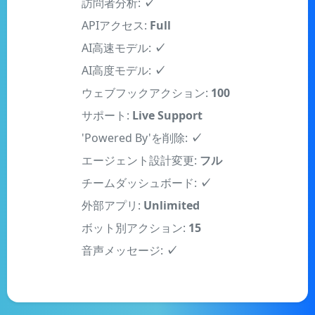
APIアクセス:
Full
AI高速モデル:
✓
AI高度モデル:
✓
ウェブフックアクション:
100
サポート:
Live Support
'Powered By'を削除:
✓
エージェント設計変更:
フル
チームダッシュボード:
✓
外部アプリ:
Unlimited
ボット別アクション:
15
音声メッセージ:
✓