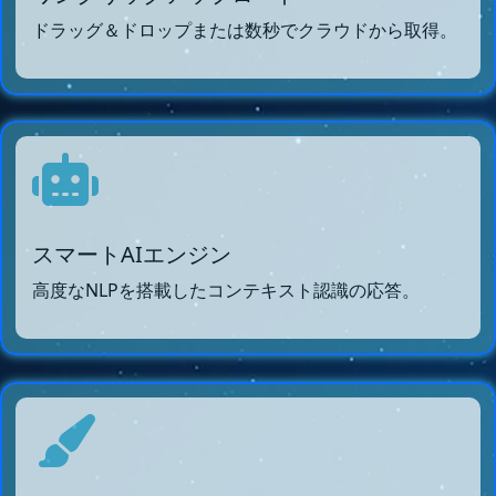
ドラッグ＆ドロップまたは数秒でクラウドから取得。
スマートAIエンジン
高度なNLPを搭載したコンテキスト認識の応答。