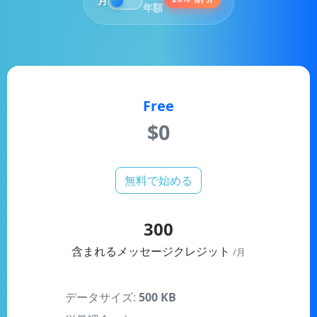
Free
$0
無料で始める
300
含まれるメッセージクレジット
/月
データサイズ:
500 KB
従量課金:
✓