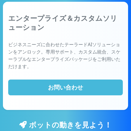
エンタープライズ＆カスタムソリ
ューション
ビジネスニーズに合わせたテーラードAIソリューショ
ンをアンロック。専用サポート、カスタム統合、スケ
ーラブルなエンタープライズパッケージをご利用いた
だけます。
お問い合わせ
ボットの動きを見よう！
ウェブサイトURLを入力して、AIチャットボット