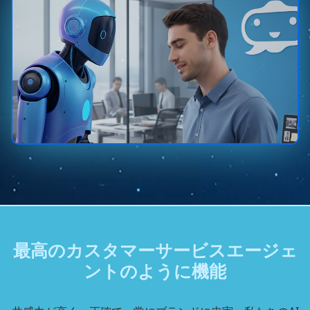
最高のカスタマーサービスエージェ
ントのように機能