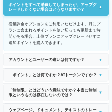
レードしたくない場合はどうなりますか？
従量課金オプションをご利用いただけます。月にプ
ランに含まれるポイントを使い切っても更新まで時
間がある場合、上位プランにアップグレードせずに
追加ポイントを購入できます。
アカウントとユーザーの違いは何ですか？
「ポイント」とは何ですか？AIトークンですか？
「無制限」とはどういう意味ですか？本当に無制
限というものは存在しないのでは？
ウェブページ、ドキュメント、テキストのトレー
ニングの違いは何ですか？