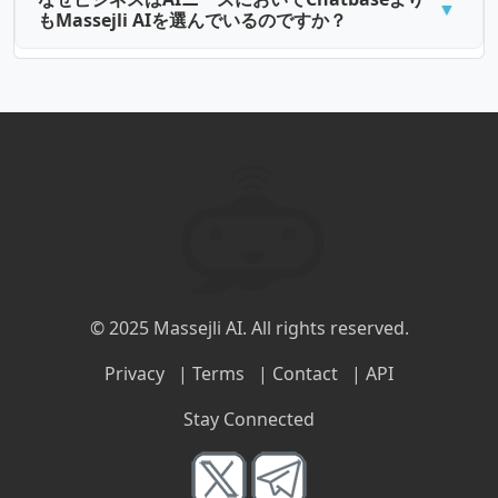
© 2025 Massejli AI. All rights reserved.
Privacy
|
Terms
|
Contact
|
API
Stay Connected