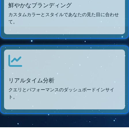
鮮やかなブランディング
カスタムカラーとスタイルであなたの見た目に合わせ
て。
リアルタイム分析
クエリとパフォーマンスのダッシュボードインサイ
ト。