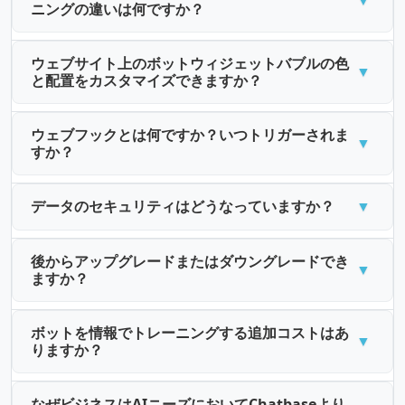
ウェブサイト上のボットウィジェットバブルの色
と配置をカスタマイズできますか？
ウェブフックとは何ですか？いつトリガーされま
すか？
データのセキュリティはどうなっていますか？
後からアップグレードまたはダウングレードでき
ますか？
ボットを情報でトレーニングする追加コストはあ
りますか？
なぜビジネスはAIニーズにおいてChatbaseより
もMassejli AIを選んでいるのですか？