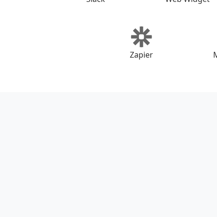
Zapier