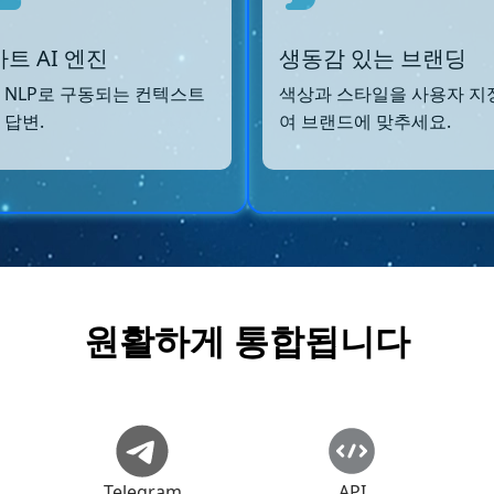
트 AI 엔진
생동감 있는 브랜딩
 NLP로 구동되는 컨텍스트
색상과 스타일을 사용자 지
 답변.
여 브랜드에 맞추세요.
원활하게 통합됩니다
Telegram
API