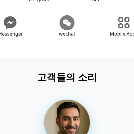
Messenger
wechat
Mobile Ap
고객들의 소리