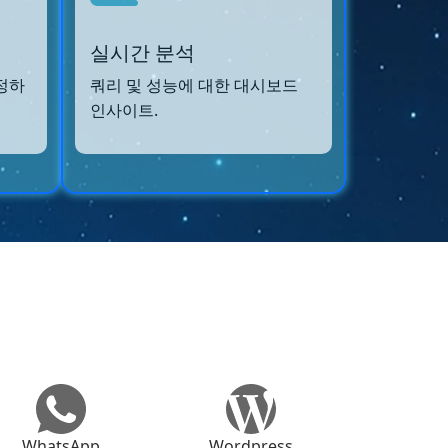
실시간 분석
정하
쿼리 및 성능에 대한 대시보드
인사이트.
WhatsApp
Wordpress