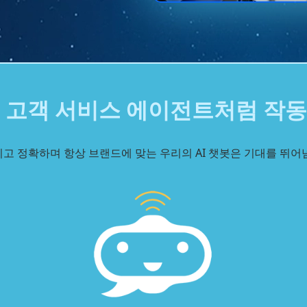
 고객 서비스 에이전트처럼 작
고 정확하며 항상 브랜드에 맞는 우리의 AI 챗봇은 기대를 뛰어