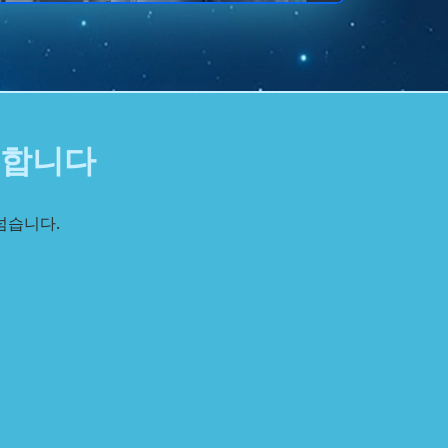
동합니다
넘습니다.